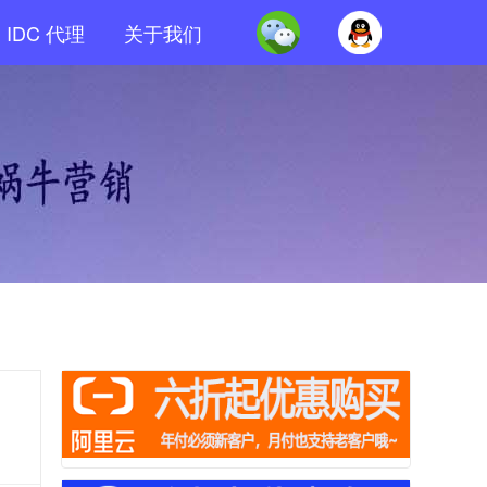
IDC 代理
关于我们