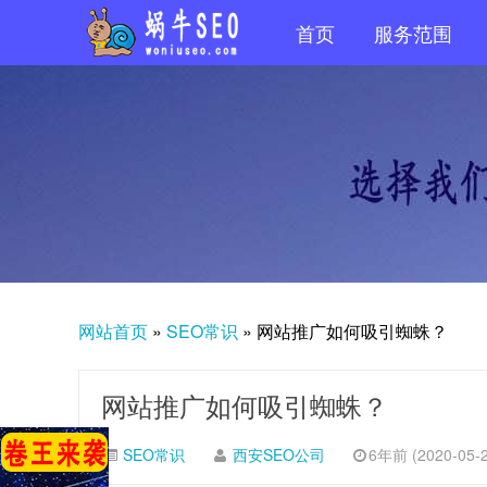
首页
服务范围
网站首页
»
SEO常识
»
网站推广如何吸引蜘蛛？
网站推广如何吸引蜘蛛？
SEO常识
西安SEO公司
6年前 (2020-05-