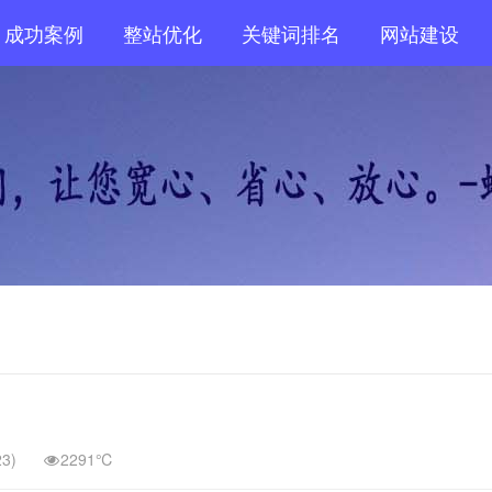
成功案例
整站优化
关键词排名
网站建设
23)
2291℃